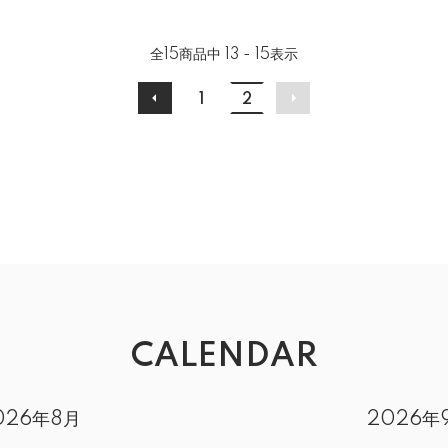
全
15
商品中
13 - 15
表示
1
2
CALENDAR
026年8月
2026年