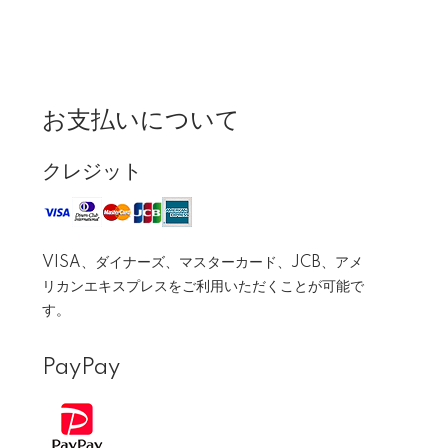
お支払いについて
クレジット
VISA、ダイナーズ、マスターカード、JCB、アメ
リカンエキスプレスをご利用いただくことが可能で
す。
PayPay