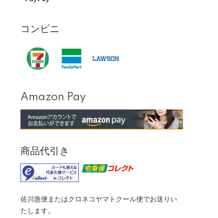
コンビニ
Amazon Pay
商品代引き
佐川急便またはクロネコヤマトクール便でお送りい
たします。