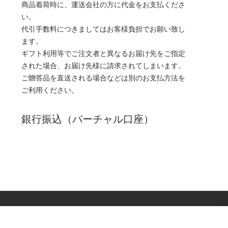
商品着荷時に、運送会社の方に代金をお支払くださ
い。
代引手数料につきましてはお客様負担でお願い致し
ます。
ギフト利用等でご注文者と異なるお届け先をご指定
された場合、お届け先様に請求されてしまいます。
ご贈答品を直送される場合などは別のお支払方法を
ご利用ください。
銀行振込（バーチャル口座）