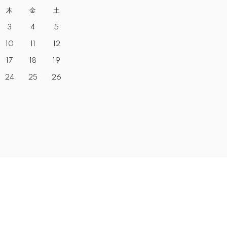
木
金
土
3
4
5
10
11
12
17
18
19
24
25
26