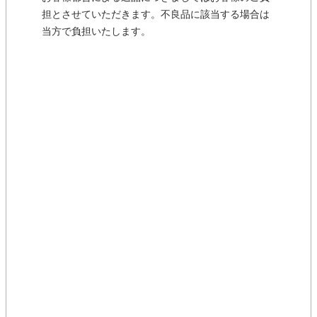
担とさせていただきます。不良品に該当する場合は
当方で負担いたします。