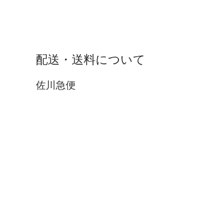
配送・送料について
佐川急便