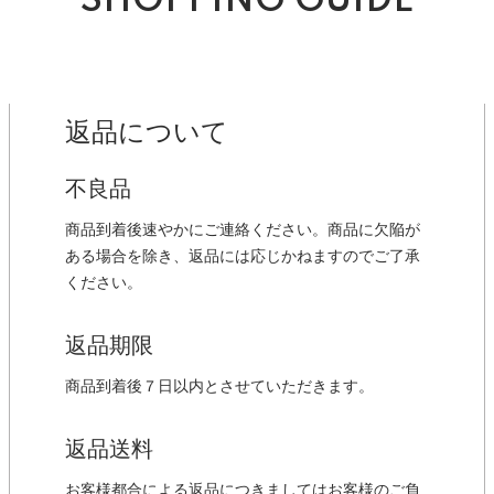
SHOPPING GUIDE
返品について
不良品
商品到着後速やかにご連絡ください。商品に欠陥が
ある場合を除き、返品には応じかねますのでご了承
ください。
返品期限
商品到着後７日以内とさせていただきます。
返品送料
お客様都合による返品につきましてはお客様のご負