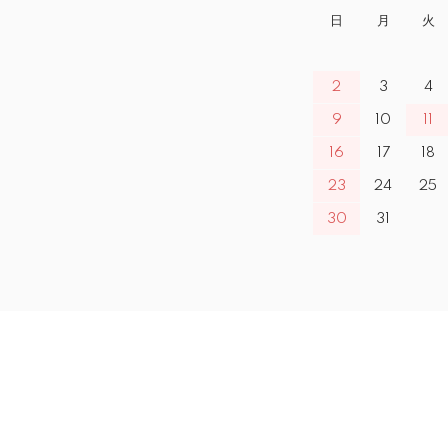
日
月
火
2
3
4
9
10
11
16
17
18
23
24
25
30
31