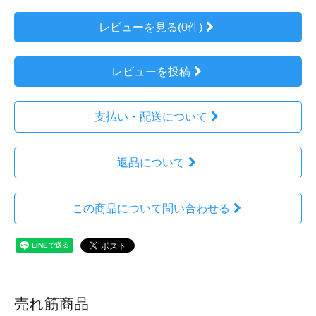
レビューを見る(0件)
レビューを投稿
支払い・配送について
返品について
この商品について問い合わせる
売れ筋商品