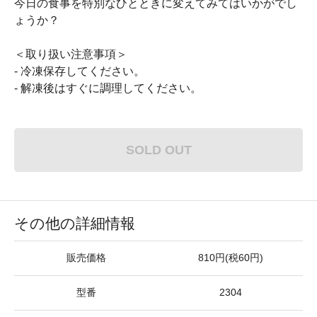
今日の食事を特別なひとときに変えてみてはいかがでし
ょうか？
＜取り扱い注意事項＞
- 冷凍保存してください。
- 解凍後はすぐに調理してください。
SOLD OUT
その他の詳細情報
販売価格
810円(税60円)
型番
2304