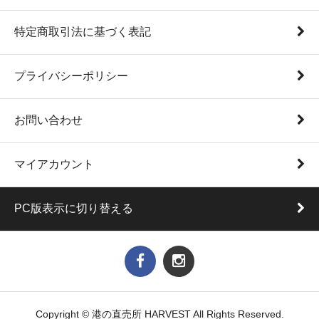
特定商取引法に基づく表記
プライバシーポリシー
お問い合わせ
マイアカウント
PC版表示に切り替える
Copyright © 港の直売所 HARVEST All Rights Reserved.