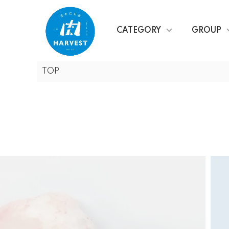
CATEGORY
GROUP
TOP