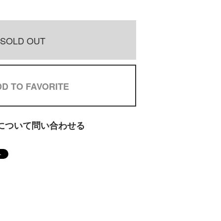
SOLD OUT
D TO FAVORITE
について問い合わせる