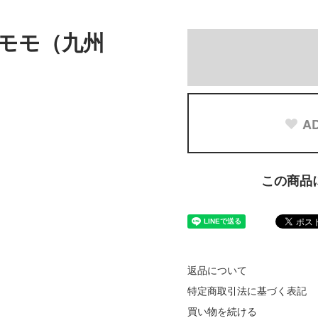
モモ（九州
AD
この商品
返品について
特定商取引法に基づく表記
買い物を続ける