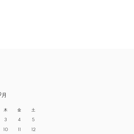
9月
木
金
土
3
4
5
10
11
12