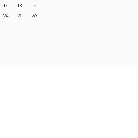
17
18
19
24
25
26