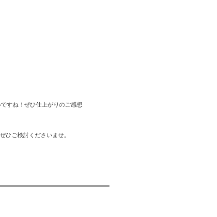
いですね！ぜひ仕上がりのご感想
ぜひご検討くださいませ。