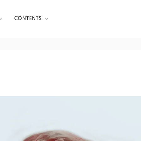
CONTENTS