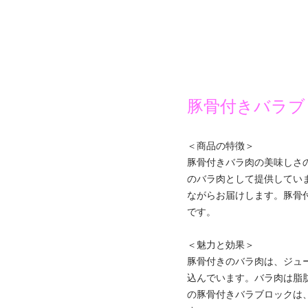
豚骨付きバラブ
＜商品の特徴＞
豚骨付きバラ肉の美味しさ
のバラ肉として提供していま
ながらお届けします。豚骨
です。
＜魅力と効果＞
豚骨付きのバラ肉は、ジュ
込んでいます。バラ肉は脂
の豚骨付きバラブロックは