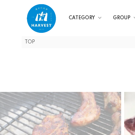
CATEGORY
GROUP
TOP