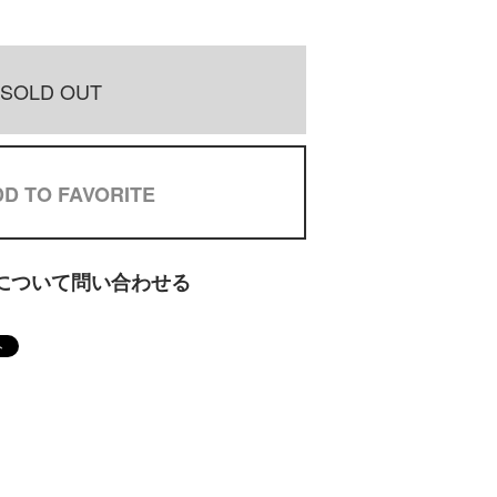
SOLD OUT
D TO FAVORITE
について問い合わせる