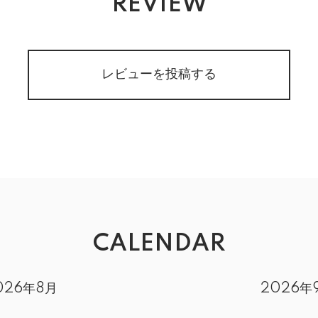
REVIEW
レビューを投稿する
CALENDAR
026年8月
2026年