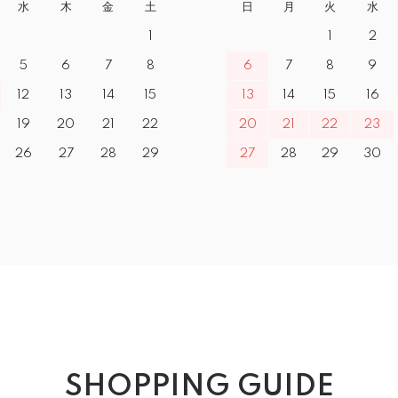
水
木
金
土
日
月
火
水
1
1
2
5
6
7
8
6
7
8
9
12
13
14
15
13
14
15
16
19
20
21
22
20
21
22
23
26
27
28
29
27
28
29
30
SHOPPING GUIDE