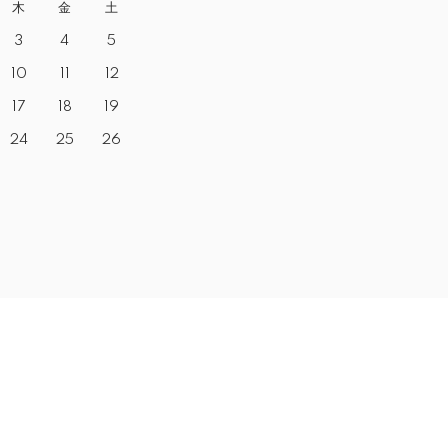
木
金
土
3
4
5
10
11
12
17
18
19
24
25
26