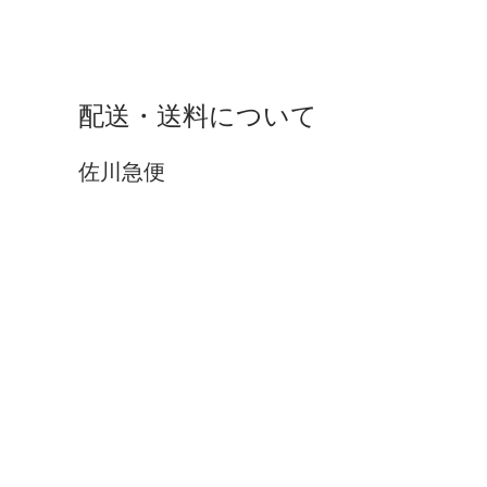
配送・送料について
佐川急便