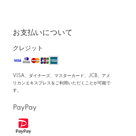
お支払いについて
クレジット
VISA、ダイナーズ、マスターカード、JCB、アメ
リカンエキスプレスをご利用いただくことが可能で
す。
PayPay