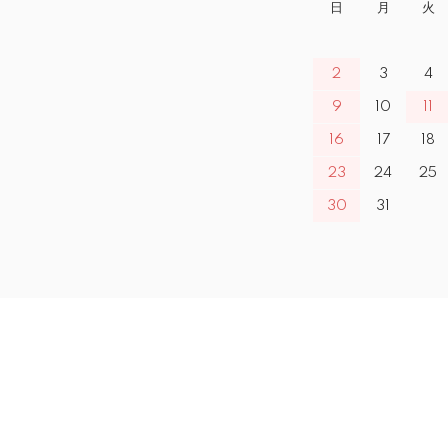
日
月
火
2
3
4
9
10
11
16
17
18
23
24
25
30
31