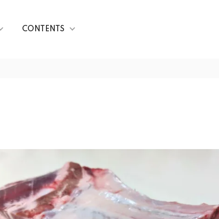
CONTENTS