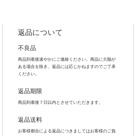
返品について
不良品
商品到着後速やかにご連絡ください。商品に欠陥が
ある場合を除き、返品には応じかねますのでご了承
ください。
返品期限
商品到着後７日以内とさせていただきます。
返品送料
お客様都合による返品につきましてはお客様のご負