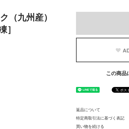
ク（九州産）
冷凍］
AD
この商品
返品について
特定商取引法に基づく表記
買い物を続ける