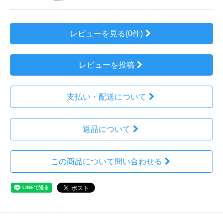
レビューを見る(0件)
レビューを投稿
支払い・配送について
返品について
この商品について問い合わせる