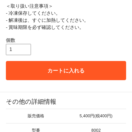
＜取り扱い注意事項＞
- 冷凍保存してください。
- 解凍後は、すぐに加熱してください。
- 賞味期限を必ず確認してください。
個数
カートに入れる
その他の詳細情報
販売価格
5,400円(税400円)
型番
8002