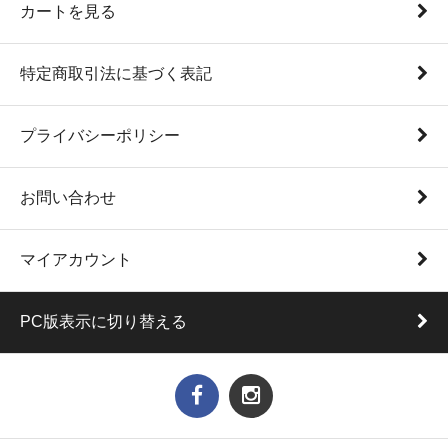
カートを見る
特定商取引法に基づく表記
プライバシーポリシー
お問い合わせ
マイアカウント
PC版表示に切り替える