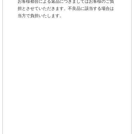
お客様都合による返品につきましてはお客様のご負
担とさせていただきます。不良品に該当する場合は
当方で負担いたします。