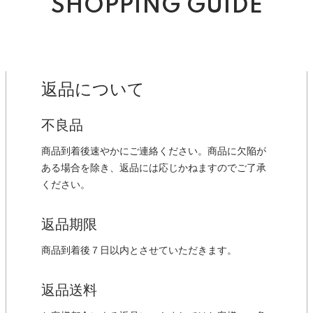
SHOPPING GUIDE
返品について
不良品
商品到着後速やかにご連絡ください。商品に欠陥が
ある場合を除き、返品には応じかねますのでご了承
ください。
返品期限
商品到着後７日以内とさせていただきます。
返品送料