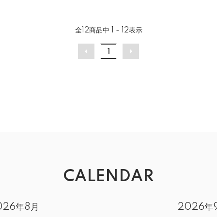
全
12
商品中
1 - 12
表示
1
CALENDAR
026年8月
2026年