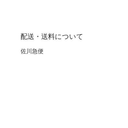
配送・送料について
佐川急便