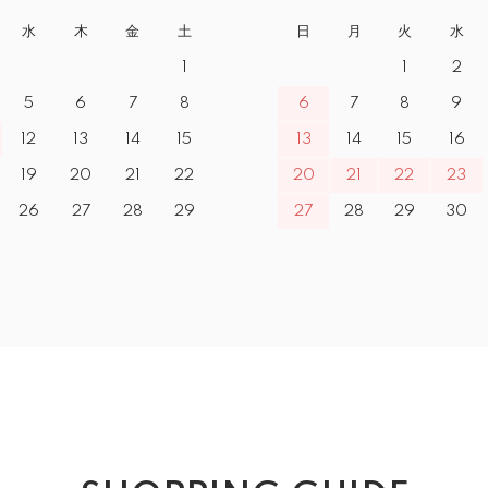
水
木
金
土
日
月
火
水
1
1
2
5
6
7
8
6
7
8
9
12
13
14
15
13
14
15
16
19
20
21
22
20
21
22
23
26
27
28
29
27
28
29
30