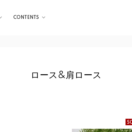
CONTENTS
ロース&肩ロース
S