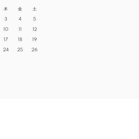
木
金
土
3
4
5
10
11
12
17
18
19
24
25
26