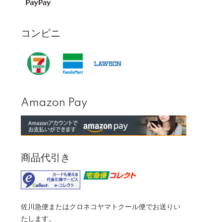
コンビニ
Amazon Pay
商品代引き
佐川急便またはクロネコヤマトクール便でお送りい
たします。