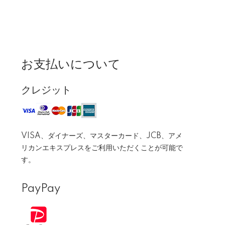
お支払いについて
クレジット
VISA、ダイナーズ、マスターカード、JCB、アメ
リカンエキスプレスをご利用いただくことが可能で
す。
PayPay