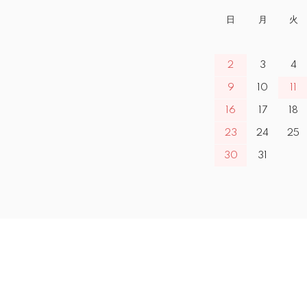
日
月
火
2
3
4
9
10
11
16
17
18
23
24
25
30
31